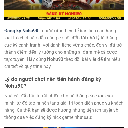
Đăng ký Nohu90
là bước đầu tiên để bạn tiếp cận hàng
loạt trò chơi hấp dẫn cùng cơ hội đổi đời nhờ tỷ lệ thắng
cực kỳ cạnh tranh. Với danh tiếng vững chắc, đơn vị đã trở
thành điểm đến lý tưởng cho những ai đam mê cá cược
trực tuyến. Hãy cùng
Nohu90
theo dõi bài viết để tìm hiểu
chi tiết về quy trình này.
Lý do người chơi nên tiến hành đăng ký
Nohu90?
Nhà cái đã đầu tư rất nhiều cho hệ thống cá cược của
mình, từ đó tạo ra nền tảng giải trí toàn diện phục vụ khách
hàng. Cụ thể, bạn sẽ được hưởng những tiện ích tuyệt vời
thông qua việc đăng ký nick game như sau: