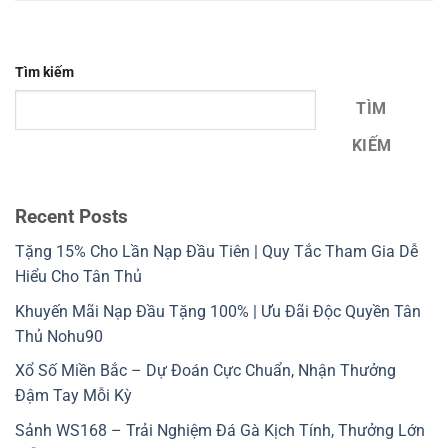
Tìm kiếm
TÌM
KIẾM
Recent Posts
Tặng 15% Cho Lần Nạp Đầu Tiên | Quy Tắc Tham Gia Dễ
Hiểu Cho Tân Thủ
Khuyến Mãi Nạp Đầu Tặng 100% | Ưu Đãi Độc Quyền Tân
Thủ Nohu90
Xổ Số Miền Bắc – Dự Đoán Cực Chuẩn, Nhận Thưởng
Đậm Tay Mỗi Kỳ
Sảnh WS168 – Trải Nghiệm Đá Gà Kịch Tính, Thưởng Lớn