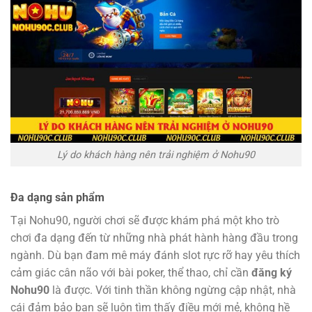
Lý do khách hàng nên trải nghiệm ở Nohu90
Đa dạng sản phẩm
Tại Nohu90, người chơi sẽ được khám phá một kho trò
chơi đa dạng đến từ những nhà phát hành hàng đầu trong
ngành. Dù bạn đam mê máy đánh slot rực rỡ hay yêu thích
cảm giác cân não với bài poker, thể thao, chỉ cần
đăng ký
Nohu90
là được. Với tinh thần không ngừng cập nhật, nhà
cái đảm bảo bạn sẽ luôn tìm thấy điều mới mẻ, không hề