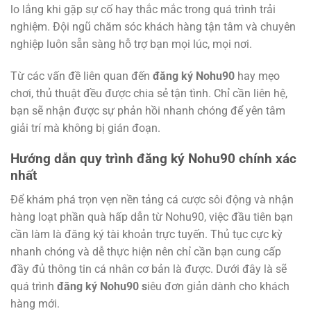
lo lắng khi gặp sự cố hay thắc mắc trong quá trình trải
nghiệm. Đội ngũ chăm sóc khách hàng tận tâm và chuyên
nghiệp luôn sẵn sàng hỗ trợ bạn mọi lúc, mọi nơi.
Từ các vấn đề liên quan đến
đăng ký Nohu90
hay mẹo
chơi, thủ thuật đều được chia sẻ tận tình. Chỉ cần liên hệ,
bạn sẽ nhận được sự phản hồi nhanh chóng để yên tâm
giải trí mà không bị gián đoạn.
Hướng dẫn quy trình đăng ký Nohu90 chính xác
nhất
Để khám phá trọn vẹn nền tảng cá cược sôi động và nhận
hàng loạt phần quà hấp dẫn từ Nohu90, việc đầu tiên bạn
cần làm là đăng ký tài khoản trực tuyến. Thủ tục cực kỳ
nhanh chóng và dễ thực hiện nên chỉ cần bạn cung cấp
đầy đủ thông tin cá nhân cơ bản là được. Dưới đây là sẽ
quá trình
đăng ký Nohu90 s
iêu đơn giản dành cho khách
hàng mới.