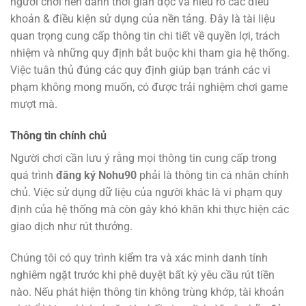
người chơi nên dành thời gian đọc và hiểu rõ các điều
khoản & điều kiện sử dụng của nền tảng. Đây là tài liệu
quan trọng cung cấp thông tin chi tiết về quyền lợi, trách
nhiệm và những quy định bắt buộc khi tham gia hệ thống.
Việc tuân thủ đúng các quy định giúp bạn tránh các vi
phạm không mong muốn, có được trải nghiệm chơi game
mượt mà.
Thông tin chính chủ
Người chơi cần lưu ý rằng mọi thông tin cung cấp trong
quá trình
đăng ký Nohu90
phải là thông tin cá nhân chính
chủ. Việc sử dụng dữ liệu của người khác là vi phạm quy
định của hệ thống mà còn gây khó khăn khi thực hiện các
giao dịch như rút thưởng.
Chúng tôi có quy trình kiểm tra và xác minh danh tính
nghiêm ngặt trước khi phê duyệt bất kỳ yêu cầu rút tiền
nào. Nếu phát hiện thông tin không trùng khớp, tài khoản