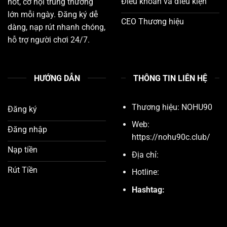
Điều khoản và điều kiện
hot, cơ hội trúng thưởng
lớn mỗi ngày. Đăng ký dễ
CEO Thương hiệu
dàng, nạp rút nhanh chóng,
hỗ trợ người chơi 24/7.
HƯỚNG DẪN
THÔNG TIN LIÊN HỆ
Thương hiệu: NOHU90
Đăng ký
Web:
Đăng nhập
https://nohu90c.club/
Nạp tiền
Địa chỉ:
Rút Tiền
Hotline:
Hashtag: