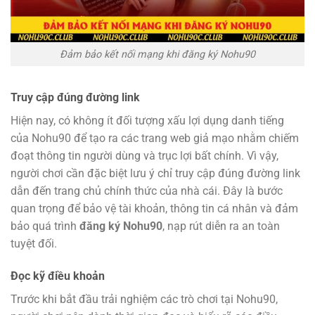
Đảm bảo kết nối mạng khi đăng ký Nohu90
Truy cập đúng đường link
Hiện nay, có không ít đối tượng xấu lợi dụng danh tiếng
của Nohu90 để tạo ra các trang web giả mạo nhằm chiếm
đoạt thông tin người dùng và trục lợi bất chính. Vì vậy,
người chơi cần đặc biệt lưu ý chỉ truy cập đúng đường link
dẫn đến trang chủ chính thức của nhà cái. Đây là bước
quan trọng để bảo vệ tài khoản, thông tin cá nhân và đảm
bảo quá trình
đăng ký Nohu90
, nạp rút diễn ra an toàn
tuyệt đối.
Đọc kỹ điều khoản
Trước khi bắt đầu trải nghiệm các trò chơi tại Nohu90,